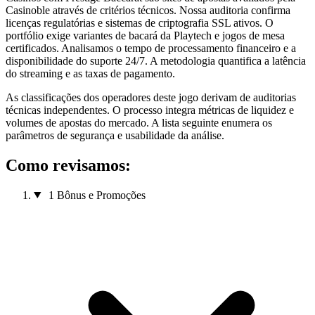
Casinoble através de critérios técnicos. Nossa auditoria confirma
licenças regulatórias e sistemas de criptografia SSL ativos. O
portfólio exige variantes de bacará da Playtech e jogos de mesa
certificados. Analisamos o tempo de processamento financeiro e a
disponibilidade do suporte 24/7. A metodologia quantifica a latência
do streaming e as taxas de pagamento.
As classificações dos operadores deste jogo derivam de auditorias
técnicas independentes. O processo integra métricas de liquidez e
volumes de apostas do mercado. A lista seguinte enumera os
parâmetros de segurança e usabilidade da análise.
Como revisamos:
1
Bônus e Promoções