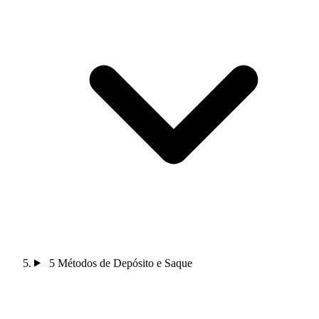
5
Métodos de Depósito e Saque