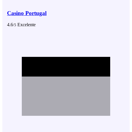
Casino Portugal
4.6
Excelente
/5