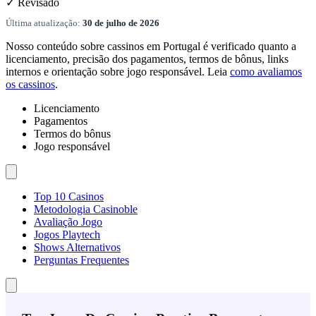
✓
Revisado
Última atualização:
30 de julho de 2026
Nosso conteúdo sobre cassinos em Portugal é verificado quanto a
licenciamento, precisão dos pagamentos, termos de bônus, links
internos e orientação sobre jogo responsável. Leia
como avaliamos
os cassinos
.
Licenciamento
Pagamentos
Termos do bônus
Jogo responsável
Top 10 Casinos
Metodologia Casinoble
Avaliação Jogo
Jogos Playtech
Shows Alternativos
Perguntas Frequentes