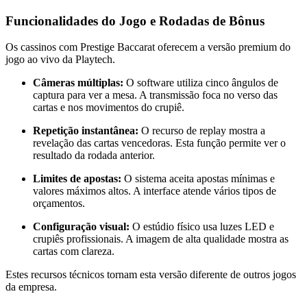
Funcionalidades do Jogo e Rodadas de Bônus
Os cassinos com Prestige Baccarat oferecem a versão premium do
jogo ao vivo da Playtech.
Câmeras múltiplas:
O software utiliza cinco ângulos de
captura para ver a mesa. A transmissão foca no verso das
cartas e nos movimentos do crupiê.
Repetição instantânea:
O recurso de replay mostra a
revelação das cartas vencedoras. Esta função permite ver o
resultado da rodada anterior.
Limites de apostas:
O sistema aceita apostas mínimas e
valores máximos altos. A interface atende vários tipos de
orçamentos.
Configuração visual:
O estúdio físico usa luzes LED e
crupiês profissionais. A imagem de alta qualidade mostra as
cartas com clareza.
Estes recursos técnicos tornam esta versão diferente de outros jogos
da empresa.