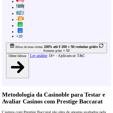
+20
100% até € 200 + 50 rodadas grátis
Bônus de boas-vindas
+ 50
Rodadas grátis
Ler análise
18+ · Aplicam-se T&C
Obter bônus
Metodologia da Casinoble para Testar e
Avaliar Casinos com Prestige Baccarat
Casinos com Prestige Baccarat são sites de apostas avaliados pela