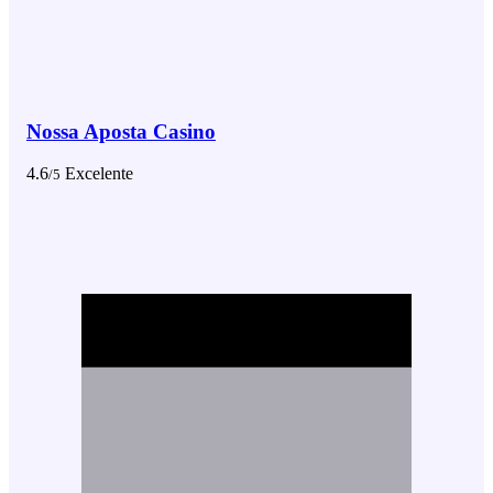
Nossa Aposta Casino
4.6
Excelente
/5