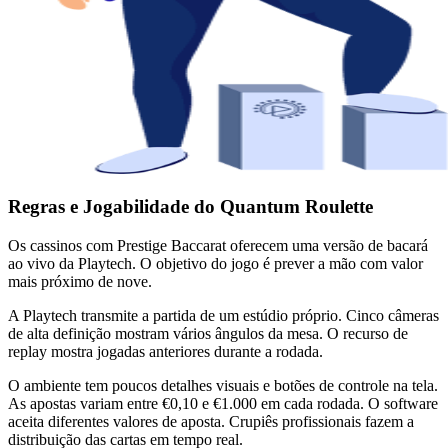
Regras e Jogabilidade do Quantum Roulette
Os cassinos com Prestige Baccarat oferecem uma versão de bacará
ao vivo da Playtech. O objetivo do jogo é prever a mão com valor
mais próximo de nove.
A Playtech transmite a partida de um estúdio próprio. Cinco câmeras
de alta definição mostram vários ângulos da mesa. O recurso de
replay mostra jogadas anteriores durante a rodada.
O ambiente tem poucos detalhes visuais e botões de controle na tela.
As apostas variam entre €0,10 e €1.000 em cada rodada. O software
aceita diferentes valores de aposta. Crupiês profissionais fazem a
distribuição das cartas em tempo real.