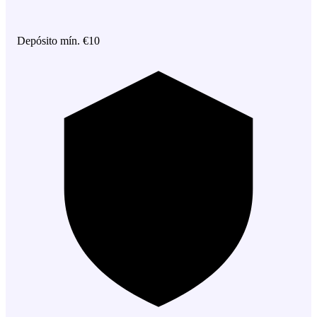
Depósito mín. €10