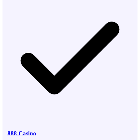
888 Casino