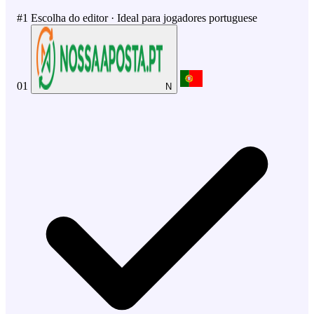
#1 Escolha do editor · Ideal para jogadores portuguese
01
N