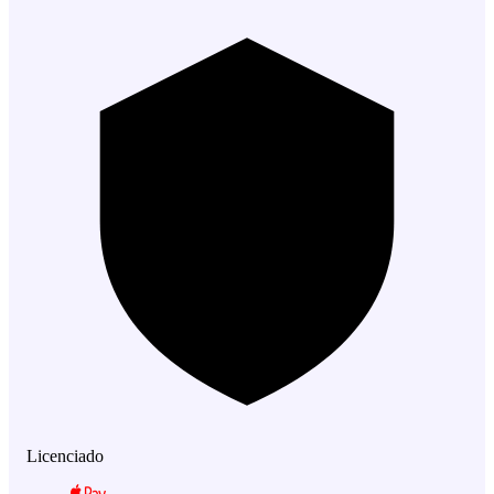
Licenciado