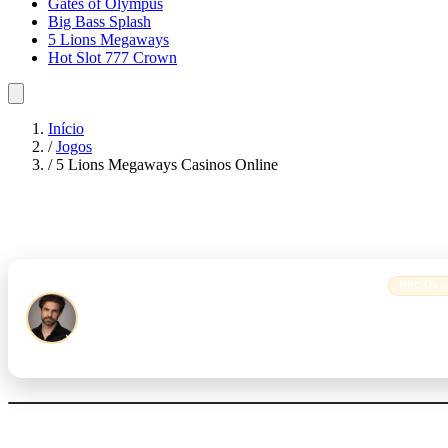
Gates of Olympus
Big Bass Splash
5 Lions Megaways
Hot Slot 777 Crown
Início
/
Jogos
/
5 Lions Megaways Casinos Online
5 Lions Megaways Ca
OPINIÃO VERIFICADA
OPÇÃO S
Lukas Mollberg
Testei 5 Lions Megaways Casinos O
Diretor de conteúdo
calma.
▶ Jogar com dinheiro real