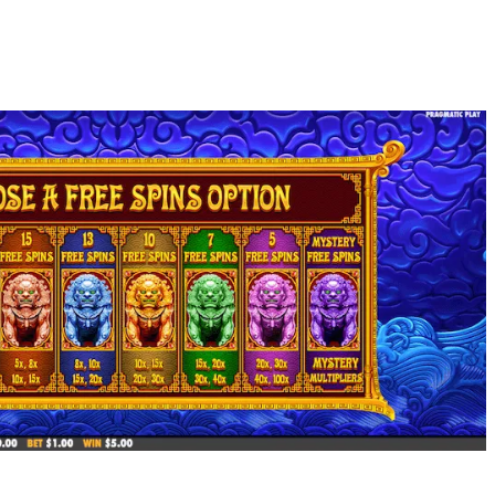
roveita o bónus e começa a jogar hoje mesmo!