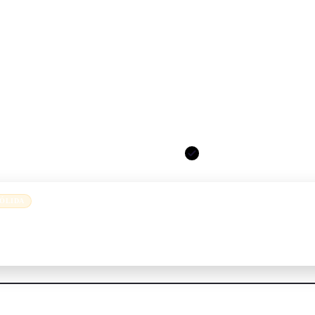
sinos Online
ÓLIDA
nline com dinheiro real (EUR) antes de publicar. Nota-se o trabalho d