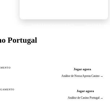
Fornecedor
Pragmatic Play
 Inteligentes p…
Joga 5 Lions Megaways no T…
Por Que Recom
no Portugal
AMENTO
Jogar agora
Análise de Nossa Aposta Casino →
AGAMENTO
Jogar agora
Análise de Casino Portugal →