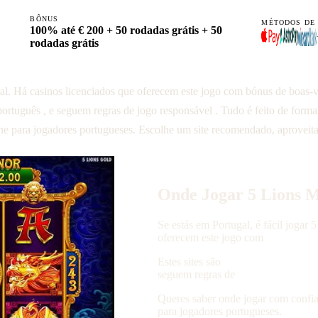
BÔNUS
MÉTODOS DE
100% até € 200 + 50 rodadas grátis + 50
rodadas grátis
l. Há casinos licenciados que oferecem este jogo com bónus de boas-vinda
ortuguês , e seguem regras de jogo responsável . Tudo é feito de forma
line para jogadores portugueses. Escolhe um site recomendado, aprovei
Onde Jogar 5 Lions 
Se estás em Portugal, é fácil joga
oferecem este jogo com
bónus de b
Estes sites são
seguros e confiáveis
seguem regras de
jogo responsável
Queres saber onde jogar com confia
para jogadores portugueses.