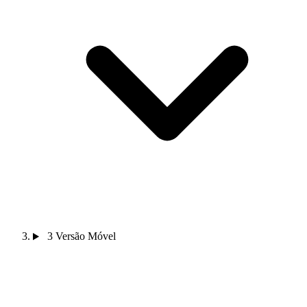
3
Versão Móvel