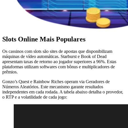
Slots Online Mais Populares
Os cassinos com slots são sites de apostas que disponibilizam
máquinas de vídeo automáticas. Starburst e Book of Dead
apresentam taxas de retorno ao jogador superiores a 96%. Estas
plataformas utilizam softwares com bônus e multiplicadores de
prêmios.
Gonzo’s Quest e Rainbow Riches operam via Geradores de
Números Aleatórios. Este mecanismo garante resultados
independentes em cada rodada. A tabela abaixo detalha o provedor,
o RTP e a volatilidade de cada jogo: