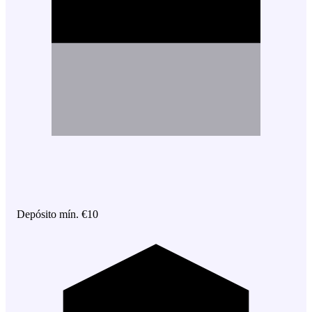
Depósito mín. €10