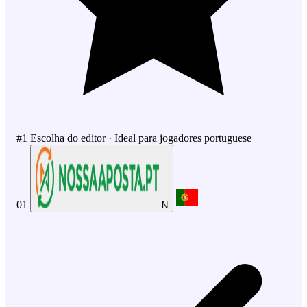
#1 Escolha do editor · Ideal para jogadores portuguese
01
N