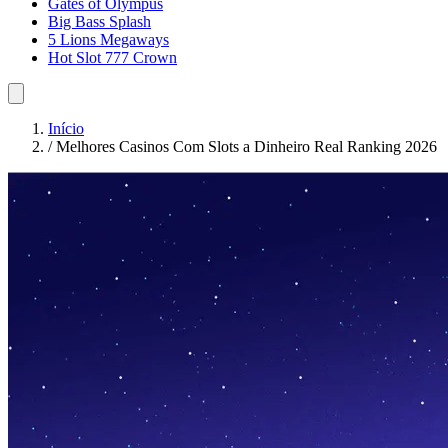
Gates of Olympus
Big Bass Splash
5 Lions Megaways
Hot Slot 777 Crown
Início
/
Melhores Casinos Com Slots a Dinheiro Real Ranking 2026