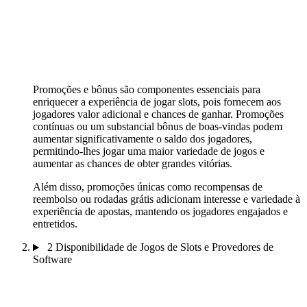
Promoções e bônus são componentes essenciais para
enriquecer a experiência de jogar slots, pois fornecem aos
jogadores valor adicional e chances de ganhar. Promoções
contínuas ou um substancial bônus de boas-vindas podem
aumentar significativamente o saldo dos jogadores,
permitindo-lhes jogar uma maior variedade de jogos e
aumentar as chances de obter grandes vitórias.
Além disso, promoções únicas como recompensas de
reembolso ou rodadas grátis adicionam interesse e variedade à
experiência de apostas, mantendo os jogadores engajados e
entretidos.
2
Disponibilidade de Jogos de Slots e Provedores de
Software