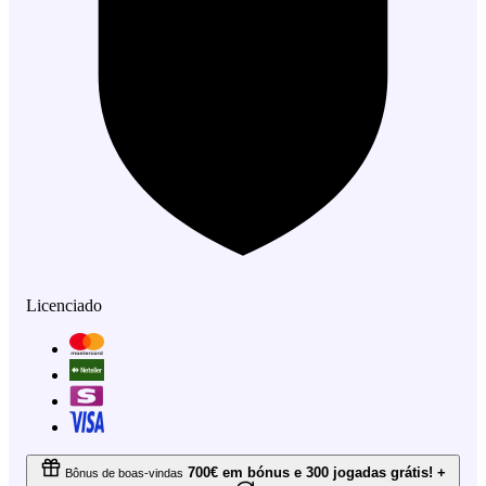
Licenciado
700€ em bónus e 300 jogadas grátis! +
Bônus de boas-vindas