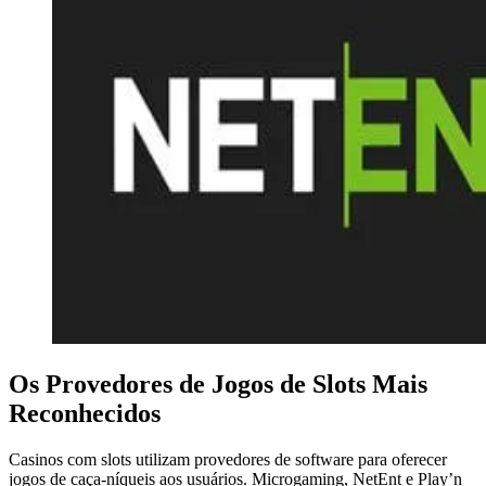
Os Provedores de Jogos de Slots Mais
Reconhecidos
Casinos com slots utilizam provedores de software para oferecer
jogos de caça-níqueis aos usuários. Microgaming, NetEnt e Play’n