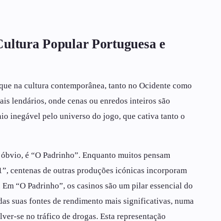
Cultura Popular Portuguesa e
que na cultura contemporânea, tanto no Ocidente como
ais lendários, onde cenas ou enredos inteiros são
nio inegável pelo universo do jogo, que cativa tanto o
 óbvio, é “O Padrinho”. Enquanto muitos pensam
”, centenas de outras produções icónicas incorporam
Em “O Padrinho”, os casinos são um pilar essencial do
as suas fontes de rendimento mais significativas, numa
ver-se no tráfico de drogas. Esta representação