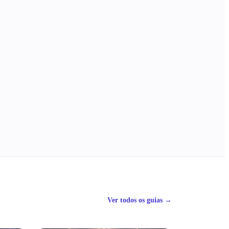
Ver todos os guias →