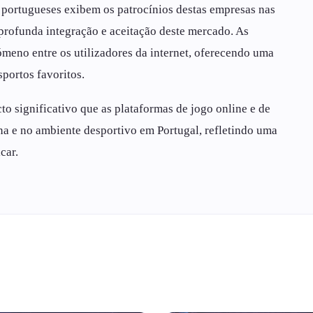
 portugueses exibem os patrocínios destas empresas nas
profunda integração e aceitação deste mercado. As
meno entre os utilizadores da internet, oferecendo uma
portos favoritos.
to significativo que as plataformas de jogo online e de
na e no ambiente desportivo em Portugal, refletindo uma
car.