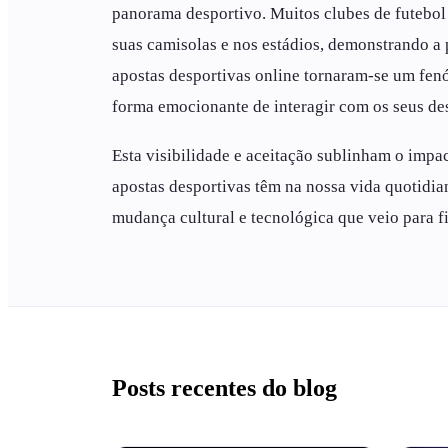
panorama desportivo. Muitos clubes de futebol
suas camisolas e nos estádios, demonstrando a 
apostas desportivas online tornaram-se um fenó
forma emocionante de interagir com os seus des
Esta visibilidade e aceitação sublinham o impac
apostas desportivas têm na nossa vida quotidia
mudança cultural e tecnológica que veio para fi
Posts recentes do blog