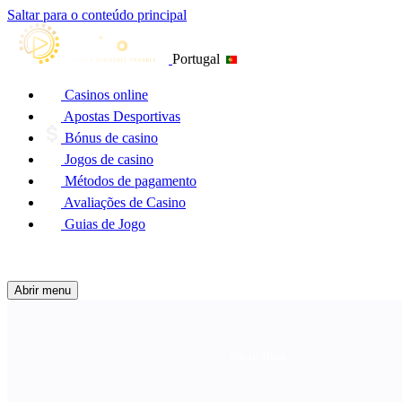
Saltar para o conteúdo principal
Portugal
Casinos online
Apostas Desportivas
Bónus de casino
Jogos de casino
Métodos de pagamento
Avaliações de Casino
Guias de Jogo
Buscar
Abrir menu
Início
/
Blog