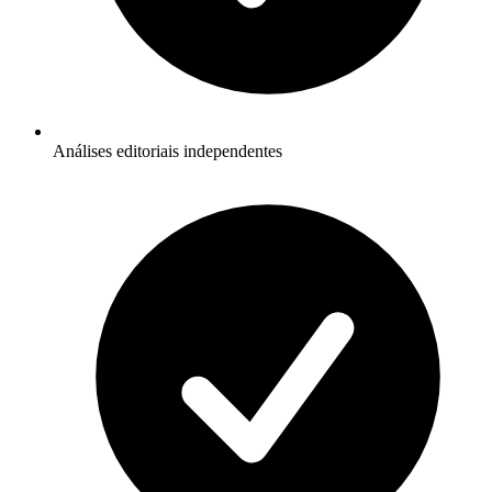
Análises editoriais independentes