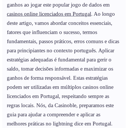
ganhos ao jogar este popular jogo de dados em
casinos online licenciados em Portugal
. Ao longo
deste artigo, vamos abordar conceitos essenciais,
fatores que influenciam o sucesso, termos
fundamentais, passos práticos, erros comuns e dicas
para principiantes no contexto português. Aplicar
estratégias adequadas é fundamental para gerir o
saldo, tomar decisões informadas e maximizar os
ganhos de forma responsável. Estas estratégias
podem ser utilizadas em múltiplos casinos online
licenciados em Portugal, respeitando sempre as
regras locais. Nós, da Casinoble, preparamos este
guia para ajudar a compreender e aplicar as
melhores práticas no lightning dice em Portugal.