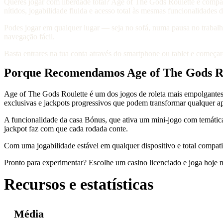
Queres jogar com liberdade total? Age of The Gods Roulette é compat
nítidos, jogabilidade fluida e acesso total às mesmas funcionalidades
Podes jogar em qualquer lugar — seja no sofá, numa pausa no trabal
navegação fácil.
Basta entrares na tua conta através do smartphone ou tablet e começar
Porque Recomendamos Age of The Gods Ro
Age of The Gods Roulette é um dos jogos de roleta mais empolgantes
exclusivas e jackpots progressivos que podem transformar qualquer a
A funcionalidade da casa Bónus, que ativa um mini-jogo com temática 
jackpot faz com que cada rodada conte.
Com uma jogabilidade estável em qualquer dispositivo e total compat
Pronto para experimentar? Escolhe um casino licenciado e joga hoje
Recursos e estatísticas
Média