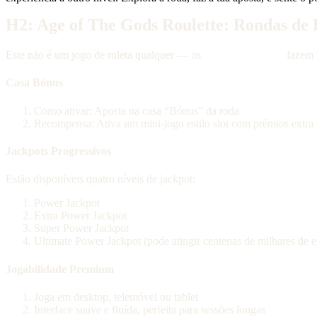
H2: Age of The Gods Roulette: Rondas de 
Este não é um jogo de roleta qualquer — os
bónus e jackpots
fazem t
Casa Bónus
Como ativar: Aposta na casa “Bónus” da roda
Recompensa: Ativa um mini-jogo estilo slot com prémios extra
Jackpots Progressivos
Estão disponíveis quatro níveis de jackpot:
Power Jackpot
Extra Power Jackpot
Super Power Jackpot
Ultimate Power Jackpot (pode atingir centenas de milhares de e
Jogabilidade Premium
Joga em desktop, telemóvel ou tablet
Interface suave e fluída, perfeita para sessões longas