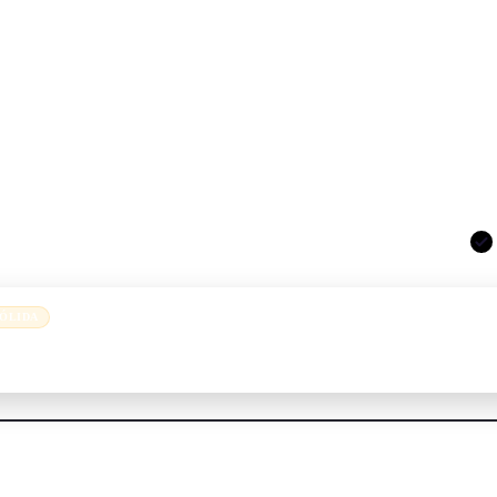
lette Casinos Online
ÓLIDA
 Online cumpre sem drama. O risco fica no meio-termo, sem exageros.