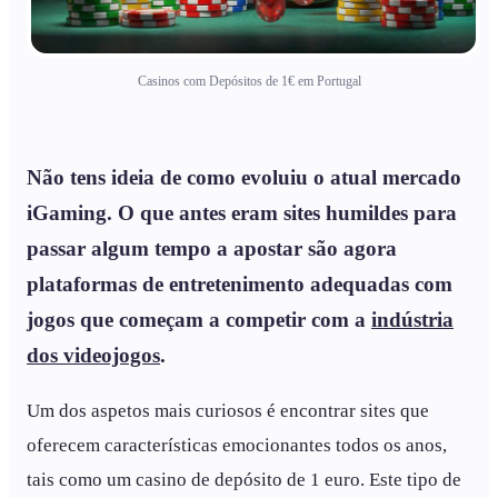
Casinos com Depósitos de 1€ em Portugal
Não tens ideia de como evoluiu o atual mercado
iGaming. O que antes eram sites humildes para
passar algum tempo a apostar são agora
plataformas de entretenimento adequadas com
jogos que começam a competir com a
indústria
dos videojogos
.
Um dos aspetos mais curiosos é encontrar sites que
oferecem características emocionantes todos os anos,
tais como um casino de depósito de 1 euro. Este tipo de