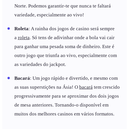
Norte. Podemos garantir-te que nunca te faltará
variedade, especialmente ao vivo!
Roleta
: A rainha dos jogos de casino será sempre
a
roleta
. Só tens de adivinhar onde a bola vai cair
para ganhar uma pesada soma de dinheiro. Este é
outro jogo que triunfa ao vivo, especialmente com
as variedades do jackpot.
Bacará
: Um jogo rápido e divertido, e mesmo com
as suas superstições na Ásia! O
bacará
tem crescido
progressivamente para se aproximar dos dois jogos
de mesa anteriores. Tornando-o disponível em
muitos dos melhores casinos em vários formatos.