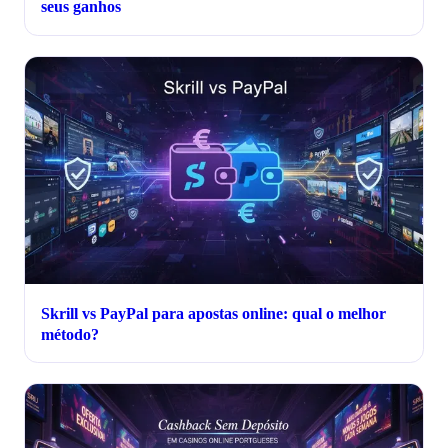
seus ganhos
Skrill vs PayPal para apostas online: qual o melhor
método?