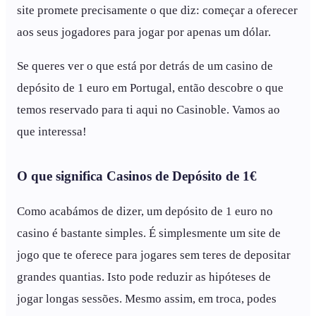
site promete precisamente o que diz: começar a oferecer
aos seus jogadores para jogar por apenas um dólar.
Se queres ver o que está por detrás de um casino de
depósito de 1 euro em Portugal, então descobre o que
temos reservado para ti aqui no Casinoble. Vamos ao
que interessa!
O que significa Casinos de Depósito de 1€
Como acabámos de dizer, um depósito de 1 euro no
casino é bastante simples. É simplesmente um site de
jogo que te oferece para jogares sem teres de depositar
grandes quantias. Isto pode reduzir as hipóteses de
jogar longas sessões. Mesmo assim, em troca, podes