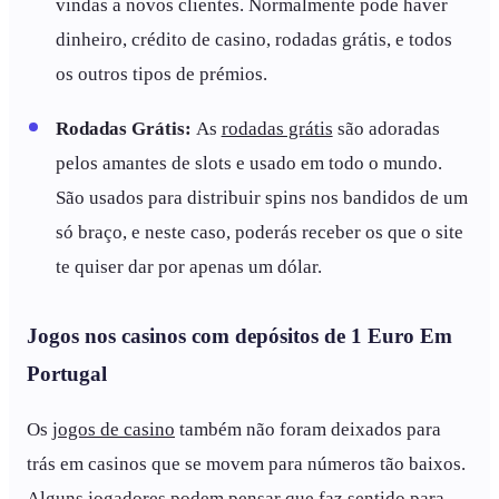
vindas a novos clientes. Normalmente pode haver
dinheiro, crédito de casino, rodadas grátis, e todos
os outros tipos de prémios.
Rodadas Grátis:
As
rodadas grátis
são adoradas
pelos amantes de slots e usado em todo o mundo.
São usados para distribuir spins nos bandidos de um
só braço, e neste caso, poderás receber os que o site
te quiser dar por apenas um dólar.
Jogos nos casinos com depósitos de 1 Euro Em
Portugal
Os
jogos de casino
também não foram deixados para
trás em casinos que se movem para números tão baixos.
Alguns jogadores podem pensar que faz sentido para