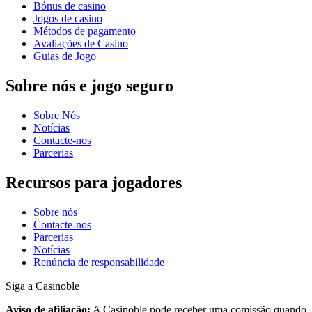
Bónus de casino
Jogos de casino
Métodos de pagamento
Avaliações de Casino
Guias de Jogo
Sobre nós e jogo seguro
Sobre Nós
Notícias
Contacte-nos
Parcerias
Recursos para jogadores
Sobre nós
Contacte-nos
Parcerias
Notícias
Renúncia de responsabilidade
Siga a Casinoble
Aviso de afiliação:
A Casinoble pode receber uma comissão quando