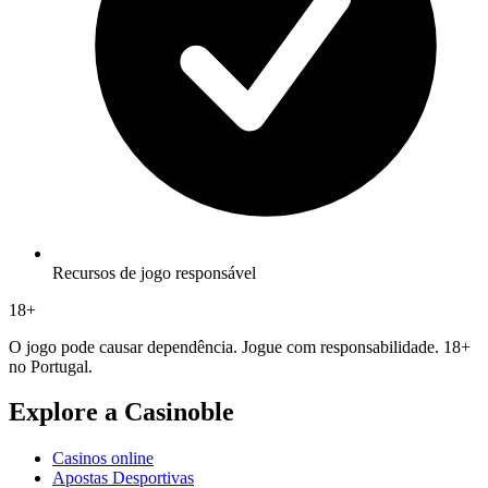
Recursos de jogo responsável
18+
O jogo pode causar dependência. Jogue com responsabilidade. 18+
no Portugal.
Explore a Casinoble
Casinos online
Apostas Desportivas