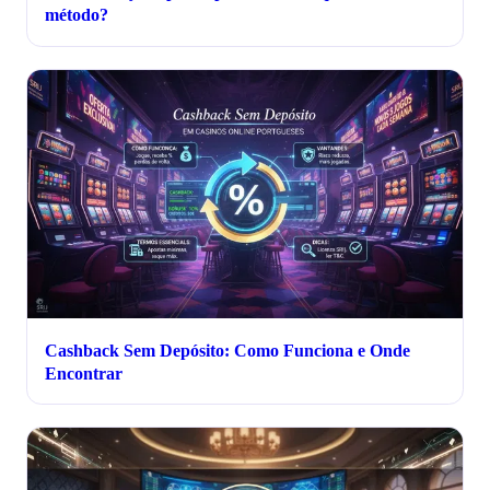
método?
Cashback Sem Depósito: Como Funciona e Onde
Encontrar