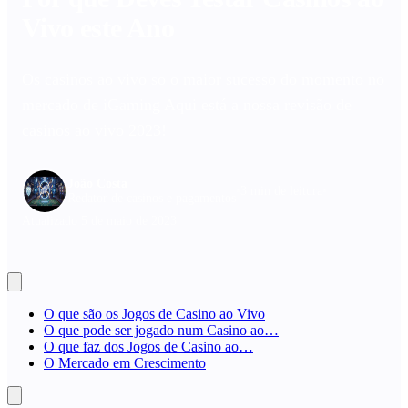
Vivo este Ano
Os casinos ao vivo so o maior sucesso do momento no
mercado de iGaming Aqui está a nossa revisão de
casinos ao vivo 2023!
João Costa
•
3 min de leitura
•
Redator de casinos e pagamentos
Atualizado 5 de maio de 2023
O que são os Jogos de Casino ao Vivo
O que pode ser jogado num Casino ao…
O que faz dos Jogos de Casino ao…
O Mercado em Crescimento