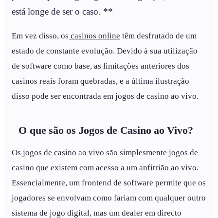
está longe de ser o caso. **
Em vez disso, os
casinos online
têm desfrutado de um
estado de constante evolução. Devido à sua utilização
de software como base, as limitações anteriores dos
casinos reais foram quebradas, e a última ilustração
disso pode ser encontrada em jogos de casino ao vivo.
O que são os Jogos de Casino ao Vivo?
Os
jogos de casino ao vivo
são simplesmente jogos de
casino que existem com acesso a um anfitrião ao vivo.
Essencialmente, um frontend de software permite que os
jogadores se envolvam como fariam com qualquer outro
sistema de jogo digital, mas um dealer em directo