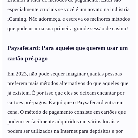
especialmente cruciais se você é um novato na indústria
iGaming. Não adormeça, e escreva os melhores métodos
que pode usar na sua primeira grande sessão de casino!
Paysafecard: Para aqueles que querem usar um
cartão pré-pago
Em 2023, não pode sequer imaginar quantas pessoas
preferem mais métodos alternativos do que aqueles que
já existem. É por isso que eles se deixam encantar por
cartões pré-pagos. É aqui que o Paysafecard entra em
cena. O
método de pagamento
consiste em cartões que
podem ser facilmente adquiridos em vários locais e
podem ser utilizados na Internet para depósitos e por