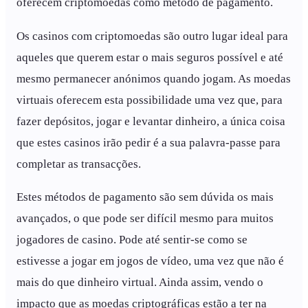
oferecem criptomoedas como método de pagamento.
Os casinos com criptomoedas são outro lugar ideal para
aqueles que querem estar o mais seguros possível e até
mesmo permanecer anónimos quando jogam. As moedas
virtuais oferecem esta possibilidade uma vez que, para
fazer depósitos, jogar e levantar dinheiro, a única coisa
que estes casinos irão pedir é a sua palavra-passe para
completar as transacções.
Estes métodos de pagamento são sem dúvida os mais
avançados, o que pode ser difícil mesmo para muitos
jogadores de casino. Pode até sentir-se como se
estivesse a jogar em jogos de vídeo, uma vez que não é
mais do que dinheiro virtual. Ainda assim, vendo o
impacto que as moedas criptográficas estão a ter na