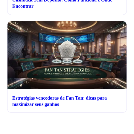
Encontrar
Estratégias vencedoras de Fan Tan: dicas para
maximizar seus ganhos