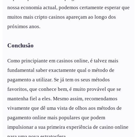
nossa economia actual, podemos certamente esperar que
muitos mais cripto casinos apareçam ao longo dos
próximos anos.
Conclusão
Como principiante em casinos online, é talvez mais
fundamental saber exactamente qual o método de
pagamento a utilizar. Se já tem os seus métodos
favoritos, que conhece bem, é muito provável que se
mantenha fiel a eles. Mesmo assim, recomendamos
vivamente que dê uma vista de olhos aos métodos de
pagamento online mais populares que podem
impulsionar a sua primeira experiência de casino online
para uma nova estratosfera.