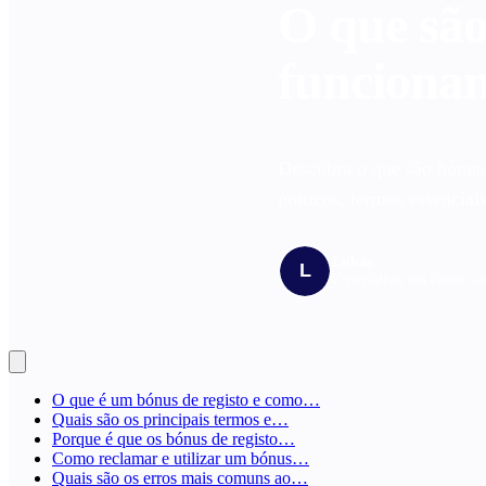
O que são
funcionam
Descubra o que são bónus
práticos, termos essenciais
Lukas
Especialista em casino ao
O que é um bónus de registo e como…
Quais são os principais termos e…
Porque é que os bónus de registo…
Como reclamar e utilizar um bónus…
Quais são os erros mais comuns ao…