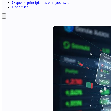
O que os principiantes em apostas…
Conclusão