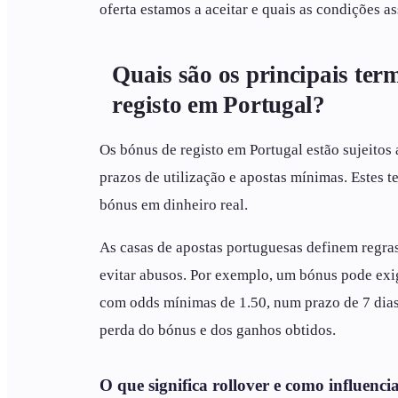
oferta estamos a aceitar e quais as condições a
Quais são os principais ter
registo em Portugal?
Os bónus de registo em Portugal estão sujeitos 
prazos de utilização e apostas mínimas. Este
bónus em dinheiro real.
As casas de apostas portuguesas definem regras
evitar abusos. Por exemplo, um bónus pode exi
com odds mínimas de 1.50, num prazo de 7 dias
perda do bónus e dos ganhos obtidos.
O que significa rollover e como influenc