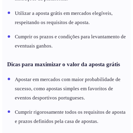
Utilizar a aposta grátis em mercados elegíveis,
respeitando os requisitos de aposta.
Cumprir os prazos e condições para levantamento de
eventuais ganhos.
Dicas para maximizar o valor da aposta grátis
Apostar em mercados com maior probabilidade de
sucesso, como apostas simples em favoritos de
eventos desportivos portugueses.
Cumprir rigorosamente todos os requisitos de aposta
e prazos definidos pela casa de apostas.