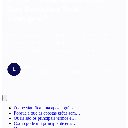
Sem Depósito e Suas
Vantagens?
Descubra o que é uma aposta grátis sem depósito,
como funciona em Portugal, vantagens, termos, erros
comuns e tendências do mercado nacional.
Lukas
•
9 min de leitura
•
Especialista em casino ao vivo e apostas
Atualizado 18 de maio de 2026
O que significa uma aposta grátis…
Porque é que as apostas grátis sem…
Quais são os principais termos e…
Como pode um principiante em…