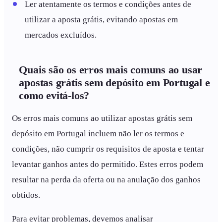
Ler atentamente os termos e condições antes de
utilizar a aposta grátis, evitando apostas em
mercados excluídos.
Quais são os erros mais comuns ao usar
apostas grátis sem depósito em Portugal e
como evitá-los?
Os erros mais comuns ao utilizar apostas grátis sem
depósito em Portugal incluem não ler os termos e
condições, não cumprir os requisitos de aposta e tentar
levantar ganhos antes do permitido. Estes erros podem
resultar na perda da oferta ou na anulação dos ganhos
obtidos.
Para evitar problemas, devemos analisar