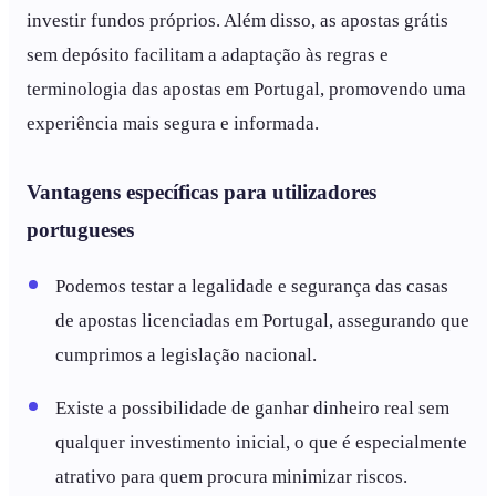
investir fundos próprios. Além disso, as apostas grátis
sem depósito facilitam a adaptação às regras e
terminologia das apostas em Portugal, promovendo uma
experiência mais segura e informada.
Vantagens específicas para utilizadores
portugueses
Podemos testar a legalidade e segurança das casas
de apostas licenciadas em Portugal, assegurando que
cumprimos a legislação nacional.
Existe a possibilidade de ganhar dinheiro real sem
qualquer investimento inicial, o que é especialmente
atrativo para quem procura minimizar riscos.