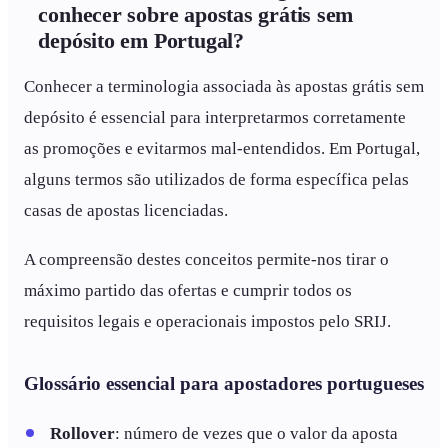
conhecer sobre apostas grátis sem
depósito em Portugal?
Conhecer a terminologia associada às apostas grátis sem
depósito é essencial para interpretarmos corretamente
as promoções e evitarmos mal-entendidos. Em Portugal,
alguns termos são utilizados de forma específica pelas
casas de apostas licenciadas.
A compreensão destes conceitos permite-nos tirar o
máximo partido das ofertas e cumprir todos os
requisitos legais e operacionais impostos pelo SRIJ.
Glossário essencial para apostadores portugueses
Rollover
: número de vezes que o valor da aposta