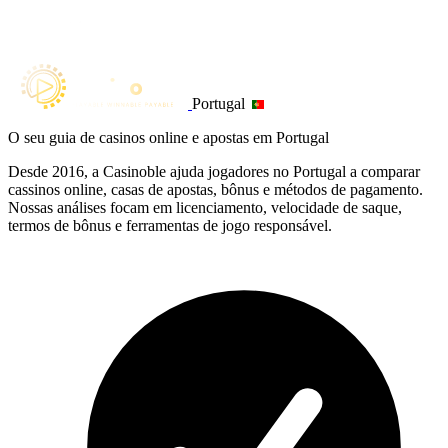
Portugal
O seu guia de casinos online e apostas em Portugal
Desde 2016, a Casinoble ajuda jogadores no Portugal a comparar
cassinos online, casas de apostas, bônus e métodos de pagamento.
Nossas análises focam em licenciamento, velocidade de saque,
termos de bônus e ferramentas de jogo responsável.