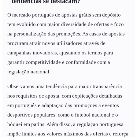
tendências se destacam?
O mercado português de apostas grátis sem depósito
tem evoluído com maior diversidade de ofertas e foco
na personalização das promoções. As casas de apostas
procuram atrair novos utilizadores através de
campanhas inovadoras, ajustando os termos para
garantir competitividade e conformidade com a
legislação nacional.
Observamos uma tendência para maior transparência
nos requisitos de aposta, com explicações detalhadas
em português e adaptação das promoções a eventos
desportivos populares, como o futebol nacional e o
hóquei em patins. Além disso, a regulação portuguesa
impõe limites aos valores máximos das ofertas e reforça