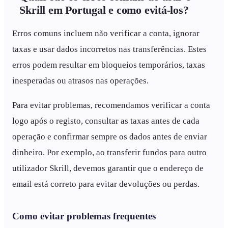
Skrill em Portugal e como evitá-los?
Erros comuns incluem não verificar a conta, ignorar
taxas e usar dados incorretos nas transferências. Estes
erros podem resultar em bloqueios temporários, taxas
inesperadas ou atrasos nas operações.
Para evitar problemas, recomendamos verificar a conta
logo após o registo, consultar as taxas antes de cada
operação e confirmar sempre os dados antes de enviar
dinheiro. Por exemplo, ao transferir fundos para outro
utilizador Skrill, devemos garantir que o endereço de
email está correto para evitar devoluções ou perdas.
Como evitar problemas frequentes