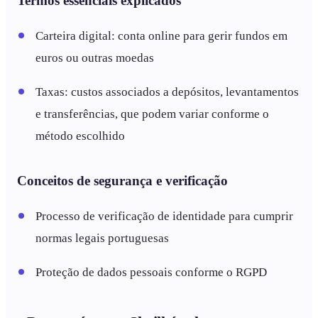
Termos essenciais explicados
Carteira digital: conta online para gerir fundos em
euros ou outras moedas
Taxas: custos associados a depósitos, levantamentos
e transferências, que podem variar conforme o
método escolhido
Conceitos de segurança e verificação
Processo de verificação de identidade para cumprir
normas legais portuguesas
Proteção de dados pessoais conforme o RGPD