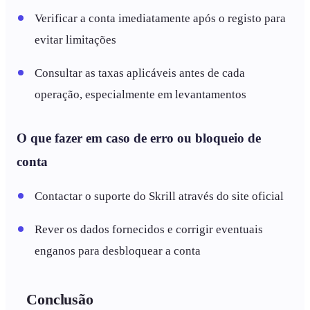
Verificar a conta imediatamente após o registo para
evitar limitações
Consultar as taxas aplicáveis antes de cada
operação, especialmente em levantamentos
O que fazer em caso de erro ou bloqueio de
conta
Contactar o suporte do Skrill através do site oficial
Rever os dados fornecidos e corrigir eventuais
enganos para desbloquear a conta
Conclusão