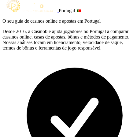
Portugal
O seu guia de casinos online e apostas em Portugal
Desde 2016, a Casinoble ajuda jogadores no Portugal a comparar
cassinos online, casas de apostas, bônus e métodos de pagamento.
Nossas análises focam em licenciamento, velocidade de saque,
termos de bônus e ferramentas de jogo responsável.