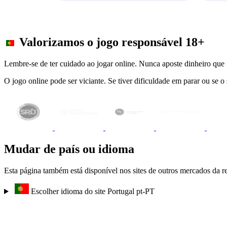
Valorizamos o jogo responsável
18+
Lembre-se de ter cuidado ao jogar online. Nunca aposte dinheiro que
O jogo online pode ser viciante. Se tiver dificuldade em parar ou se 
Mudar de país ou idioma
Esta página também está disponível nos sites de outros mercados da r
Escolher idioma do site
Portugal
pt-PT