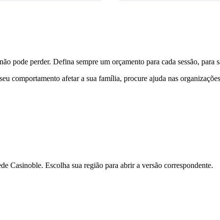
 não pode perder. Defina sempre um orçamento para cada sessão, para s
o seu comportamento afetar a sua família, procure ajuda nas organizaçõe
ede Casinoble. Escolha sua região para abrir a versão correspondente.