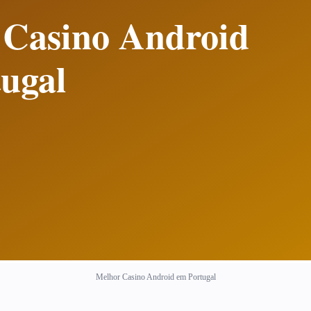
Melhor Casino Android em Portugal