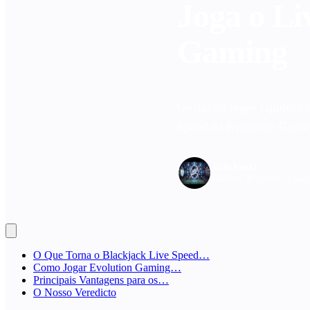
Joga o Li
Gaming
Gostas de jogos rápidos? 
Speed da Evolution Gami
João Costa
Redator de casinos e pa
O Que Torna o Blackjack Live Speed…
Como Jogar Evolution Gaming…
Principais Vantagens para os…
O Nosso Veredicto