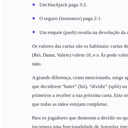
Um blackjack paga 3:2.
O seguro (insurance) paga 2:1.
Um empate (push) resulta na devolução da 
Os valores das cartas são os habituais: cartas d
(Rei, Dama, Valete) valem 10, e o Ás pode vale
mão.
A grande diferença, como mencionado, surge apó
que decidirem “bater” (hit), “dividir” (split) 
primeiros a receber a sua próxima carta. Esta 
que todas as mãos estejam completas.
Para os jogadores que demoram a decidir ou qu
incorpora uma funcionalidade de Autoplay inte