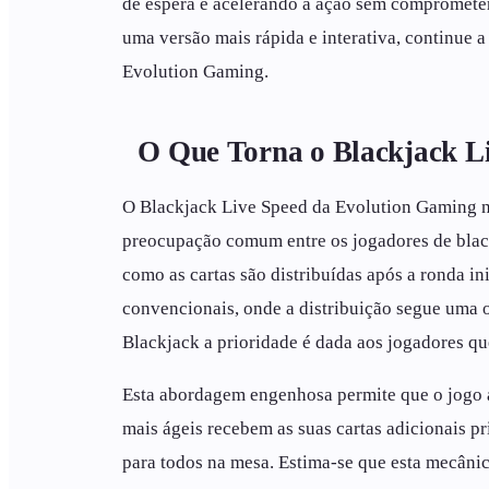
de espera e acelerando a ação sem compromete
uma versão mais rápida e interativa, continue a
Evolution Gaming.
O Que Torna o Blackjack Li
O Blackjack Live Speed da Evolution Gaming na
preocupação comum entre os jogadores de black
como as cartas são distribuídas após a ronda in
convencionais, onde a distribuição segue uma o
Blackjack a prioridade é dada aos jogadores q
Esta abordagem engenhosa permite que o jogo a
mais ágeis recebem as suas cartas adicionais p
para todos na mesa. Estima-se que esta mecâni