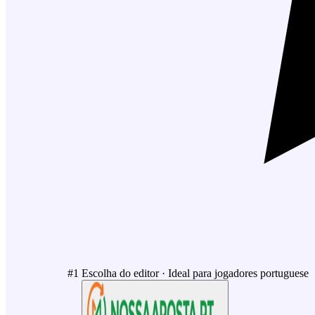
#1 Escolha do editor · Ideal para jogadores portuguese