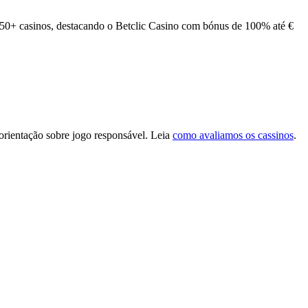
50+ casinos, destacando o Betclic Casino com bónus de 100% até €
 orientação sobre jogo responsável. Leia
como avaliamos os cassinos
.