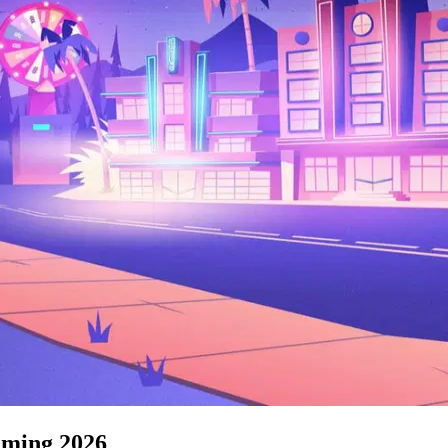
aming 2026