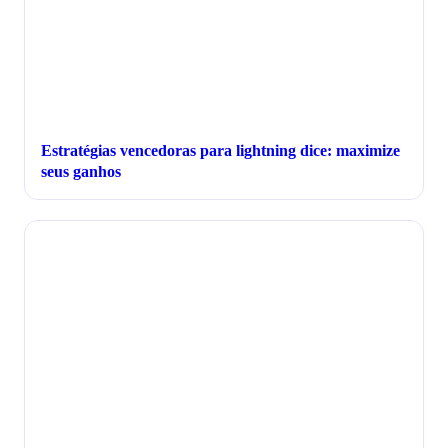
Estratégias vencedoras para lightning dice: maximize
seus ganhos