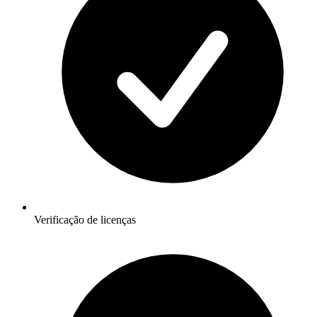
Verificação de licenças