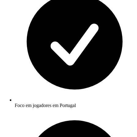
Foco em jogadores em Portugal