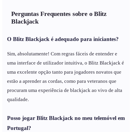
Perguntas Frequentes sobre o Blitz
Blackjack
O Blitz Blackjack é adequado para iniciantes?
Sim, absolutamente! Com regras fáceis de entender e
uma interface de utilizador intuitiva, o Blitz Blackjack é
uma excelente opção tanto para jogadores novatos que
estão a aprender as cordas, como para veteranos que
procuram uma experiência de blackjack ao vivo de alta
qualidade.
Posso jogar Blitz Blackjack no meu telemóvel em
Portugal?