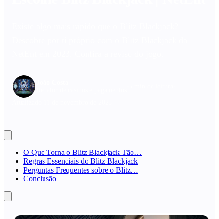
Existe algo mais rápido que o Blitz Blackjack?
Descobre por ti próprio com o Blitz Blackjack da
NetEnt em 2023. Confira a reviso do jogo.
João Costa
•
5 min de leitura
•
Redator de casinos e pagamentos
Atualizado 11 de novembro de 2025
O Que Torna o Blitz Blackjack Tão…
Regras Essenciais do Blitz Blackjack
Perguntas Frequentes sobre o Blitz…
Conclusão