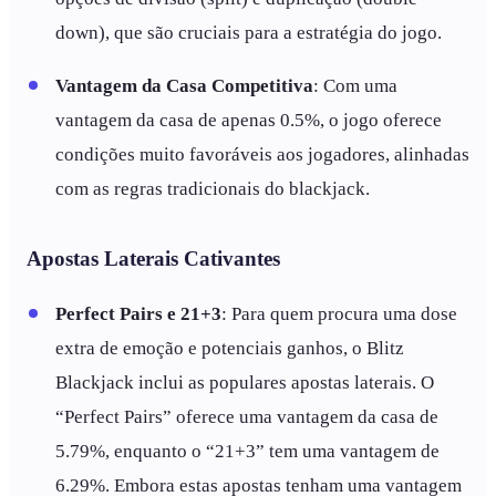
down), que são cruciais para a estratégia do jogo.
Vantagem da Casa Competitiva
: Com uma
vantagem da casa de apenas 0.5%, o jogo oferece
condições muito favoráveis aos jogadores, alinhadas
com as regras tradicionais do blackjack.
Apostas Laterais Cativantes
Perfect Pairs e 21+3
: Para quem procura uma dose
extra de emoção e potenciais ganhos, o Blitz
Blackjack inclui as populares apostas laterais. O
“Perfect Pairs” oferece uma vantagem da casa de
5.79%, enquanto o “21+3” tem uma vantagem de
6.29%. Embora estas apostas tenham uma vantagem