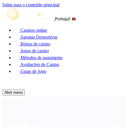
Saltar para o conteúdo principal
Portugal
Casinos online
Apostas Desportivas
Bónus de casino
Jogos de casino
Métodos de pagamento
Avaliações de Casino
Guias de Jogo
Buscar
Abrir menu
Início
/
Blog
Escolhe Blitz Blackjack | NetEnt