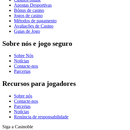
Apostas Desportivas
Bónus de casino
Jogos de casino
Métodos de pagamento
Avaliações de Casino
Guias de Jogo
Sobre nós e jogo seguro
Sobre Nós
Notícias
Contacte-nos
Parcerias
Recursos para jogadores
Sobre nós
Contacte-nos
Parcerias
Notícias
Renúncia de responsabilidade
Siga a Casinoble