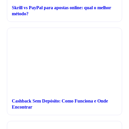
Skrill vs PayPal para apostas online: qual o melhor
método?
Cashback Sem Depósito: Como Funciona e Onde
Encontrar