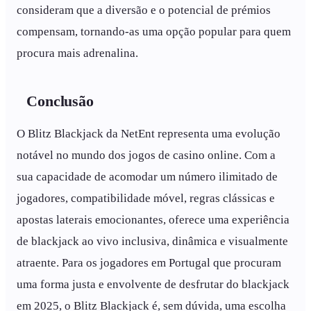
consideram que a diversão e o potencial de prémios
compensam, tornando-as uma opção popular para quem
procura mais adrenalina.
Conclusão
O Blitz Blackjack da NetEnt representa uma evolução
notável no mundo dos jogos de casino online. Com a
sua capacidade de acomodar um número ilimitado de
jogadores, compatibilidade móvel, regras clássicas e
apostas laterais emocionantes, oferece uma experiência
de blackjack ao vivo inclusiva, dinâmica e visualmente
atraente. Para os jogadores em Portugal que procuram
uma forma justa e envolvente de desfrutar do blackjack
em 2025, o Blitz Blackjack é, sem dúvida, uma escolha