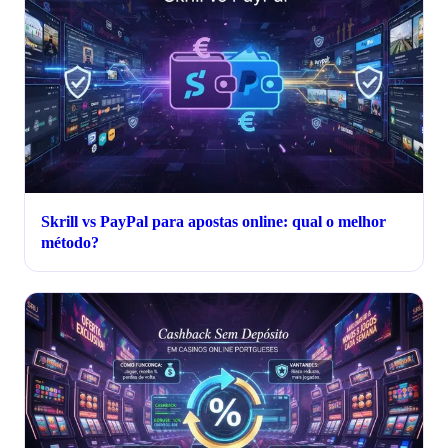
Skrill vs PayPal para apostas online: qual o melhor
método?