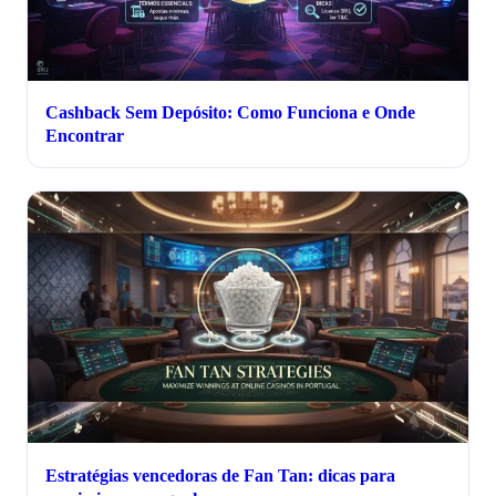
Cashback Sem Depósito: Como Funciona e Onde
Encontrar
Estratégias vencedoras de Fan Tan: dicas para