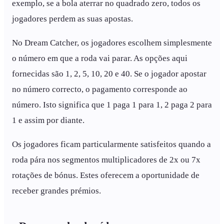
exemplo, se a bola aterrar no quadrado zero, todos os
jogadores perdem as suas apostas.
No Dream Catcher, os jogadores escolhem simplesmente
o número em que a roda vai parar. As opções aqui
fornecidas são 1, 2, 5, 10, 20 e 40. Se o jogador apostar
no número correcto, o pagamento corresponde ao
número. Isto significa que 1 paga 1 para 1, 2 paga 2 para
1 e assim por diante.
Os jogadores ficam particularmente satisfeitos quando a
roda pára nos segmentos multiplicadores de 2x ou 7x
rotações de bónus. Estes oferecem a oportunidade de
receber grandes prémios.