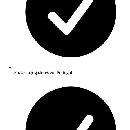
Foco em jogadores em Portugal