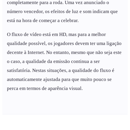
completamente para a roda. Uma vez anunciado o
número vencedor, os efeitos de luz e som indicam que
está na hora de começar a celebrar.
O fluxo de vídeo está em HD, mas para a melhor
qualidade possível, os jogadores devem ter uma ligação
decente à Internet. No entanto, mesmo que não seja este
o caso, a qualidade da emissão continua a ser
satisfatória. Nestas situações, a qualidade do fluxo é
automaticamente ajustada para que muito pouco se
perca em termos de aparência visual.