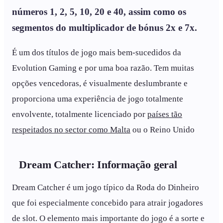
números 1, 2, 5, 10, 20 e 40, assim como os
segmentos do multiplicador de bónus 2x e 7x.
É um dos títulos de jogo mais bem-sucedidos da
Evolution Gaming e por uma boa razão. Tem muitas
opções vencedoras, é visualmente deslumbrante e
proporciona uma experiência de jogo totalmente
envolvente, totalmente licenciado por
países tão
respeitados no sector como Malta
ou o Reino Unido
Dream Catcher: Informação geral
Dream Catcher é um jogo típico da Roda do Dinheiro
que foi especialmente concebido para atrair jogadores
de slot. O elemento mais importante do jogo é a sorte e