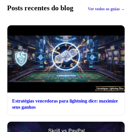
Posts recentes do blog
Ver todos os guias →
Estratégias vencedoras para lightning dice: maximize
seus ganhos