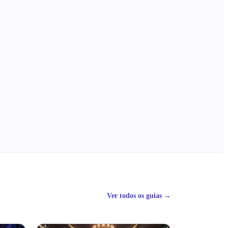
Ver todos os guias →