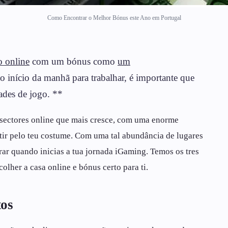
Como Encontrar o Melhor Bónus este Ano em Portugal
o online
com um bónus como
um
início da manhã para trabalhar, é importante que
dades de jogo. **
s sectores online que mais cresce, com uma enorme
tir pelo teu costume. Com uma tal abundância de lugares
rar quando inicias a tua jornada iGaming. Temos os tres
olher a casa online e bónus certo para ti.
tos