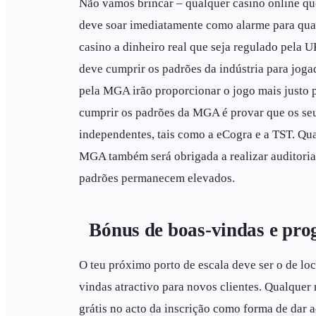
Não vamos brincar – qualquer casino online qu
deve soar imediatamente como alarme para qual
casino a dinheiro real que seja regulado pel
deve cumprir os padrões da indústria para joga
pela MGA irão proporcionar o jogo mais justo p
cumprir os padrões da MGA é provar que os seus
independentes, tais como a eCogra e a TST. Q
MGA também será obrigada a realizar auditoria
padrões permanecem elevados.
Bónus de boas-vindas e pr
O teu próximo porto de escala deve ser o de lo
vindas atractivo para novos clientes. Qualquer
grátis no acto da inscrição como forma de dar