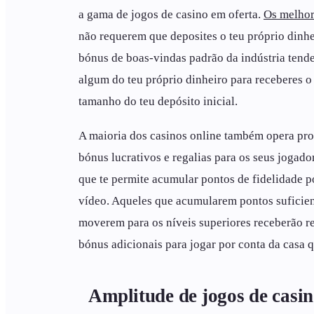
a gama de jogos de casino em oferta.
Os melhor
não requerem que deposites o teu próprio dinhe
bónus de boas-vindas padrão da indústria tende
algum do teu próprio dinheiro para receberes o
tamanho do teu depósito inicial.
A maioria dos casinos online também opera pr
bónus lucrativos e regalias para os seus jogad
que te permite acumular pontos de fidelidade p
vídeo. Aqueles que acumularem pontos suficien
moverem para os níveis superiores receberão r
bónus adicionais para jogar por conta da casa q
Amplitude de jogos de casin