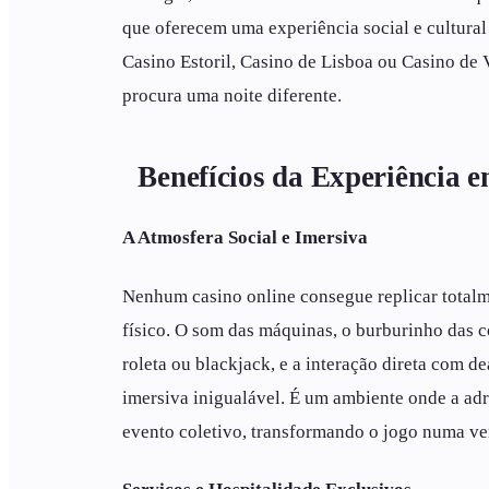
que oferecem uma experiência social e cultural
Casino Estoril, Casino de Lisboa ou Casino de
procura uma noite diferente.
Benefícios da Experiência e
A Atmosfera Social e Imersiva
Nenhum casino online consegue replicar totalme
físico. O som das máquinas, o burburinho das 
roleta ou blackjack, e a interação direta com d
imersiva inigualável. É um ambiente onde a adr
evento coletivo, transformando o jogo numa ver