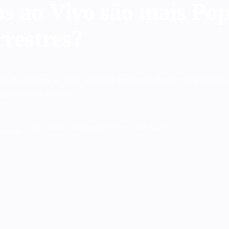
s ao Vivo são mais Pop
rrestres?
is os casinos ao vivo são mais populares do que os terrestres
 num casino ao vivo.
•
5 min de leitura
•
Atualizado 29 de outubro de 2025
gamentos