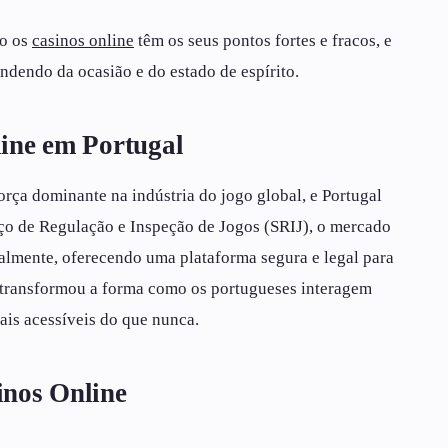
mo os
casinos online
têm os seus pontos fortes e fracos, e
ndendo da ocasião e do estado de espírito.
ine em Portugal
rça dominante na indústria do jogo global, e Portugal
ço de Regulação e Inspeção de Jogos (SRIJ), o mercado
almente, oferecendo uma plataforma segura e legal para
l transformou a forma como os portugueses interagem
ais acessíveis do que nunca.
inos Online