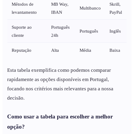
Métodos de
MB Way,
Skrill,
Multibanco
levantamento
IBAN
PayPal
Suporte ao
Português
Português
Inglês
cliente
24h
Reputação
Alta
Média
Baixa
Esta tabela exemplifica como podemos comparar
rapidamente as opções disponíveis em Portugal,
focando nos critérios mais relevantes para a nossa
decisão.
Como usar a tabela para escolher a melhor
opção?