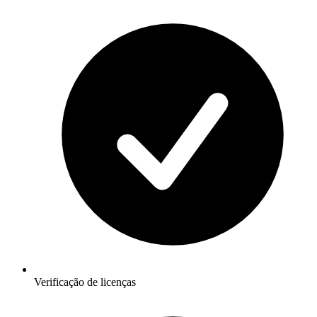
Verificação de licenças