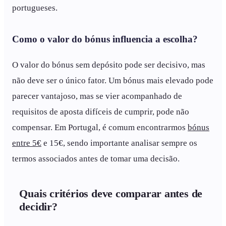
portugueses.
Como o valor do bónus influencia a escolha?
O valor do bónus sem depósito pode ser decisivo, mas
não deve ser o único fator. Um bónus mais elevado pode
parecer vantajoso, mas se vier acompanhado de
requisitos de aposta difíceis de cumprir, pode não
compensar. Em Portugal, é comum encontrarmos
bónus
entre 5€
e 15€, sendo importante analisar sempre os
termos associados antes de tomar uma decisão.
Quais critérios deve comparar antes de
decidir?