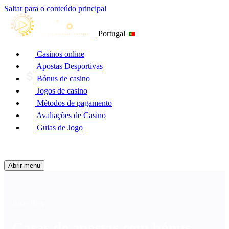
Saltar para o conteúdo principal
Portugal
Casinos online
Apostas Desportivas
Bónus de casino
Jogos de casino
Métodos de pagamento
Avaliações de Casino
Guias de Jogo
Buscar
Abrir menu
Início
/
Blog
Casas de apostas com bónus