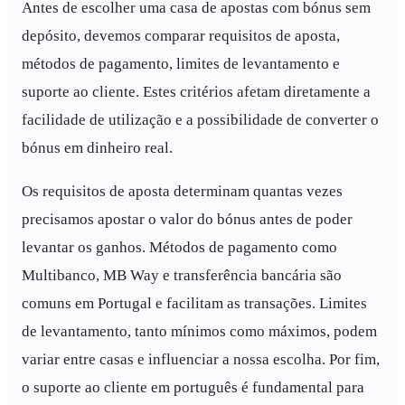
Antes de escolher uma casa de apostas com bónus sem
depósito, devemos comparar requisitos de aposta,
métodos de pagamento, limites de levantamento e
suporte ao cliente. Estes critérios afetam diretamente a
facilidade de utilização e a possibilidade de converter o
bónus em dinheiro real.
Os requisitos de aposta determinam quantas vezes
precisamos apostar o valor do bónus antes de poder
levantar os ganhos. Métodos de pagamento como
Multibanco, MB Way e transferência bancária são
comuns em Portugal e facilitam as transações. Limites
de levantamento, tanto mínimos como máximos, podem
variar entre casas e influenciar a nossa escolha. Por fim,
o suporte ao cliente em português é fundamental para