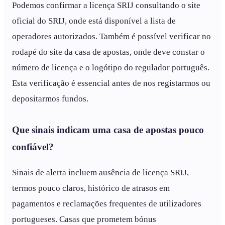
Podemos confirmar a licença SRIJ consultando o site
oficial do SRIJ, onde está disponível a lista de
operadores autorizados. Também é possível verificar no
rodapé do site da casa de apostas, onde deve constar o
número de licença e o logótipo do regulador português.
Esta verificação é essencial antes de nos registarmos ou
depositarmos fundos.
Que sinais indicam uma casa de apostas pouco
confiável?
Sinais de alerta incluem ausência de licença SRIJ,
termos pouco claros, histórico de atrasos em
pagamentos e reclamações frequentes de utilizadores
portugueses. Casas que prometem bónus