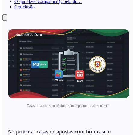
O que deve comparar? (tabela de…
Conclusão
Casas de apostas com bónus sem depósito: qual escolher?
Ao procurar casas de apostas com bónus sem