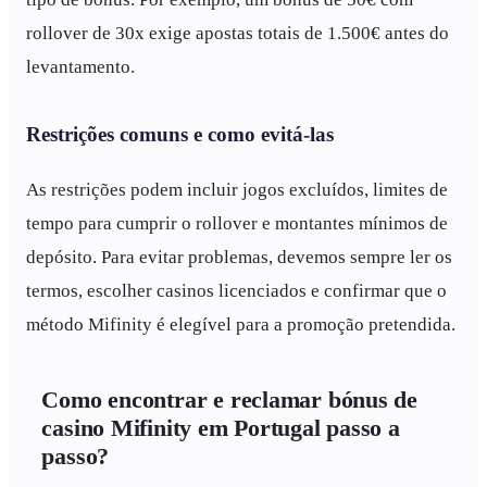
rollover de 30x exige apostas totais de 1.500€ antes do
levantamento.
Restrições comuns e como evitá-las
As restrições podem incluir jogos excluídos, limites de
tempo para cumprir o rollover e montantes mínimos de
depósito. Para evitar problemas, devemos sempre ler os
termos, escolher casinos licenciados e confirmar que o
método Mifinity é elegível para a promoção pretendida.
Como encontrar e reclamar bónus de
casino Mifinity em Portugal passo a
passo?