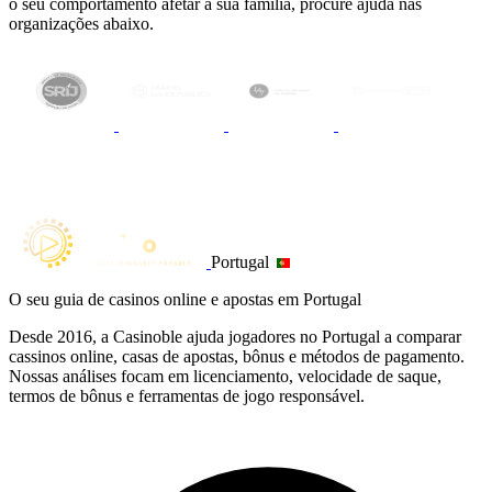
o seu comportamento afetar a sua família, procure ajuda nas
organizações abaixo.
Portugal
O seu guia de casinos online e apostas em Portugal
Desde 2016, a Casinoble ajuda jogadores no Portugal a comparar
cassinos online, casas de apostas, bônus e métodos de pagamento.
Nossas análises focam em licenciamento, velocidade de saque,
termos de bônus e ferramentas de jogo responsável.