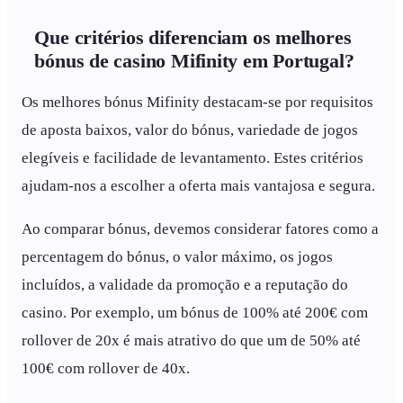
Que critérios diferenciam os melhores
bónus de casino Mifinity em Portugal?
Os melhores bónus Mifinity destacam-se por requisitos
de aposta baixos, valor do bónus, variedade de jogos
elegíveis e facilidade de levantamento. Estes critérios
ajudam-nos a escolher a oferta mais vantajosa e segura.
Ao comparar bónus, devemos considerar fatores como a
percentagem do bónus, o valor máximo, os jogos
incluídos, a validade da promoção e a reputação do
casino. Por exemplo, um bónus de 100% até 200€ com
rollover de 20x é mais atrativo do que um de 50% até
100€ com rollover de 40x.