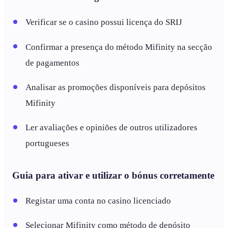
Verificar se o casino possui licença do SRIJ
Confirmar a presença do método Mifinity na secção
de pagamentos
Analisar as promoções disponíveis para depósitos
Mifinity
Ler avaliações e opiniões de outros utilizadores
portugueses
Guia para ativar e utilizar o bónus corretamente
Registar uma conta no casino licenciado
Selecionar Mifinity como método de depósito