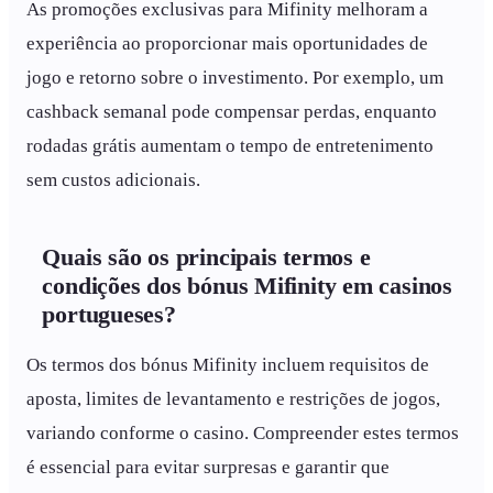
As promoções exclusivas para Mifinity melhoram a
experiência ao proporcionar mais oportunidades de
jogo e retorno sobre o investimento. Por exemplo, um
cashback semanal pode compensar perdas, enquanto
rodadas grátis aumentam o tempo de entretenimento
sem custos adicionais.
Quais são os principais termos e
condições dos bónus Mifinity em casinos
portugueses?
Os termos dos bónus Mifinity incluem requisitos de
aposta, limites de levantamento e restrições de jogos,
variando conforme o casino. Compreender estes termos
é essencial para evitar surpresas e garantir que