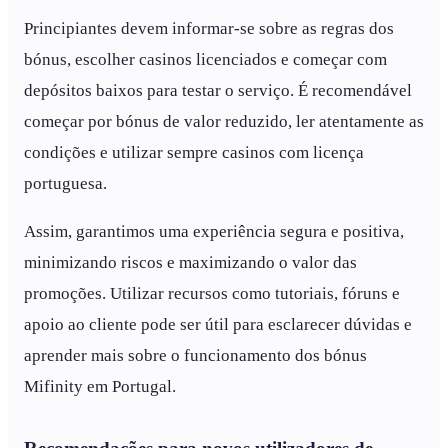
Principiantes devem informar-se sobre as regras dos
bónus, escolher casinos licenciados e começar com
depósitos baixos para testar o serviço. É recomendável
começar por bónus de valor reduzido, ler atentamente as
condições e utilizar sempre casinos com licença
portuguesa.
Assim, garantimos uma experiência segura e positiva,
minimizando riscos e maximizando o valor das
promoções. Utilizar recursos como tutoriais, fóruns e
apoio ao cliente pode ser útil para esclarecer dúvidas e
aprender mais sobre o funcionamento dos bónus
Mifinity em Portugal.