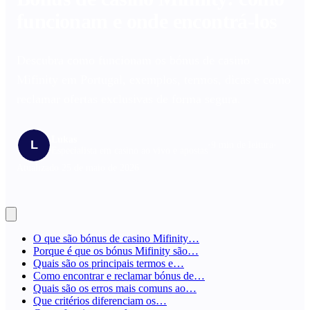
funcionam e onde encontrá-los
Descubra como funcionam os bónus de casino
Mifinity em Portugal, exemplos, termos, dicas e como
reclamar ofertas exclusivas de forma segura.
Lukas
•
9 min de leitura
•
Especialista em casino ao vivo e apostas
Atualizado 25 de maio de 2026
O que são bónus de casino Mifinity…
Porque é que os bónus Mifinity são…
Quais são os principais termos e…
Como encontrar e reclamar bónus de…
Quais são os erros mais comuns ao…
Que critérios diferenciam os…