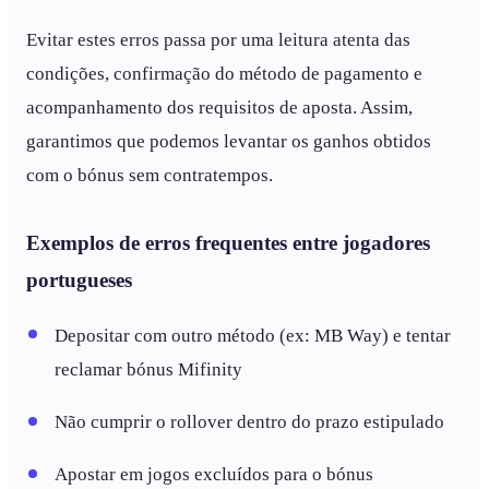
Evitar estes erros passa por uma leitura atenta das
condições, confirmação do método de pagamento e
acompanhamento dos requisitos de aposta. Assim,
garantimos que podemos levantar os ganhos obtidos
com o bónus sem contratempos.
Exemplos de erros frequentes entre jogadores
portugueses
Depositar com outro método (ex: MB Way) e tentar
reclamar bónus Mifinity
Não cumprir o rollover dentro do prazo estipulado
Apostar em jogos excluídos para o bónus