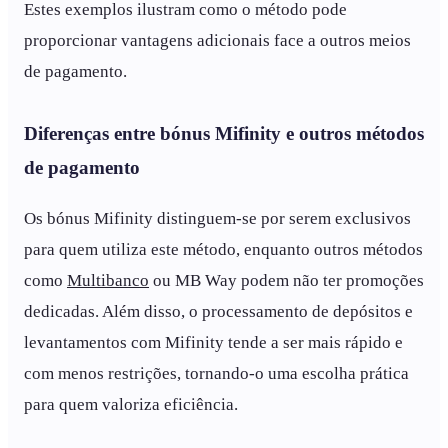
Estes exemplos ilustram como o método pode
proporcionar vantagens adicionais face a outros meios
de pagamento.
Diferenças entre bónus Mifinity e outros métodos
de pagamento
Os bónus Mifinity distinguem-se por serem exclusivos
para quem utiliza este método, enquanto outros métodos
como
Multibanco
ou MB Way podem não ter promoções
dedicadas. Além disso, o processamento de depósitos e
levantamentos com Mifinity tende a ser mais rápido e
com menos restrições, tornando-o uma escolha prática
para quem valoriza eficiência.