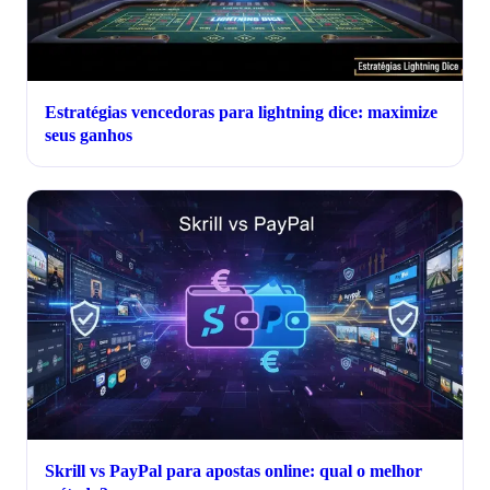
Estratégias vencedoras para lightning dice: maximize
seus ganhos
Skrill vs PayPal para apostas online: qual o melhor