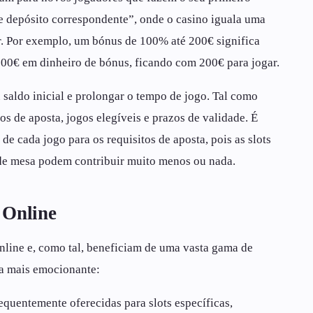
 depósito correspondente”, onde o casino iguala uma
r. Por exemplo, um bónus de 100% até 200€ significa
100€ em dinheiro de bónus, ficando com 200€ para jogar.
 saldo inicial e prolongar o tempo de jogo. Tal como
s de aposta, jogos elegíveis e prazos de validade. É
de cada jogo para os requisitos de aposta, pois as slots
de mesa podem contribuir muito menos ou nada.
 Online
online e, como tal, beneficiam de uma vasta gama de
da mais emocionante:
uentemente oferecidas para slots específicas,