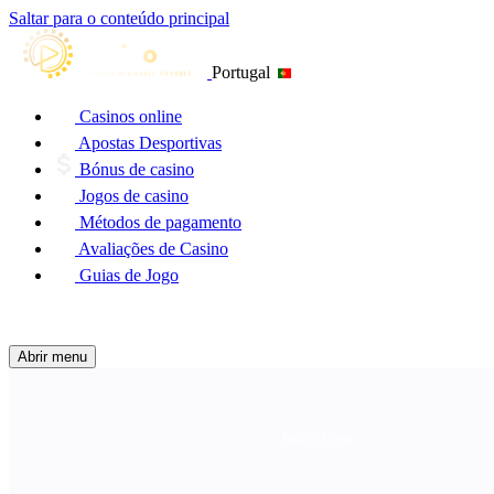
Saltar para o conteúdo principal
Portugal
Casinos online
Apostas Desportivas
Bónus de casino
Jogos de casino
Métodos de pagamento
Avaliações de Casino
Guias de Jogo
Buscar
Abrir menu
Início
/
Blog