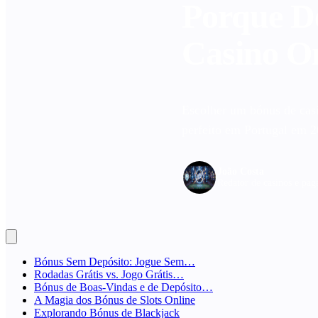
Porque D
Casino O
Escolher um bónus de casi
perfeito em Portugal em 2
João Costa
Redator de casinos e pa
Bónus Sem Depósito: Jogue Sem…
Rodadas Grátis vs. Jogo Grátis…
Bónus de Boas-Vindas e de Depósito…
A Magia dos Bónus de Slots Online
Explorando Bónus de Blackjack