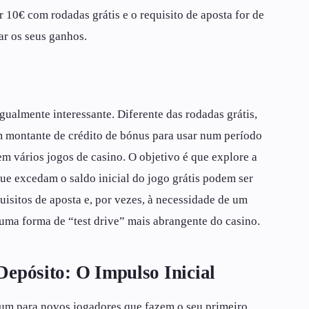
 10€ com rodadas grátis e o requisito de aposta for de
ar os seus ganhos.
ualmente interessante. Diferente das rodadas grátis,
um montante de crédito de bónus para usar num período
em vários jogos de casino. O objetivo é que explore a
ue excedam o saldo inicial do jogo grátis podem ser
uisitos de aposta e, por vezes, à necessidade de um
uma forma de “test drive” mais abrangente do casino.
Depósito: O Impulso Inicial
mum para novos jogadores que fazem o seu primeiro