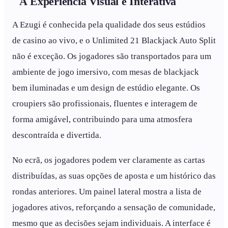
A Experiência Visual e Interativa
A Ezugi é conhecida pela qualidade dos seus estúdios
de casino ao vivo, e o Unlimited 21 Blackjack Auto Split
não é exceção. Os jogadores são transportados para um
ambiente de jogo imersivo, com mesas de blackjack
bem iluminadas e um design de estúdio elegante. Os
croupiers são profissionais, fluentes e interagem de
forma amigável, contribuindo para uma atmosfera
descontraída e divertida.
No ecrã, os jogadores podem ver claramente as cartas
distribuídas, as suas opções de aposta e um histórico das
rondas anteriores. Um painel lateral mostra a lista de
jogadores ativos, reforçando a sensação de comunidade,
mesmo que as decisões sejam individuais. A interface é