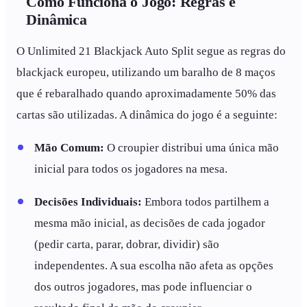
Como Funciona o Jogo: Regras e
Dinâmica
O Unlimited 21 Blackjack Auto Split segue as regras do
blackjack europeu, utilizando um baralho de 8 maços
que é rebaralhado quando aproximadamente 50% das
cartas são utilizadas. A dinâmica do jogo é a seguinte:
Mão Comum:
O croupier distribui uma única mão
inicial para todos os jogadores na mesa.
Decisões Individuais:
Embora todos partilhem a
mesma mão inicial, as decisões de cada jogador
(pedir carta, parar, dobrar, dividir) são
independentes. A sua escolha não afeta as opções
dos outros jogadores, mas pode influenciar o