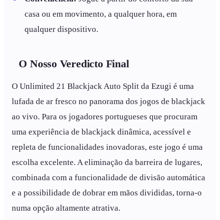
casa ou em movimento, a qualquer hora, em
qualquer dispositivo.
O Nosso Veredicto Final
O Unlimited 21 Blackjack Auto Split da Ezugi é uma
lufada de ar fresco no panorama dos jogos de blackjack
ao vivo. Para os jogadores portugueses que procuram
uma experiência de blackjack dinâmica, acessível e
repleta de funcionalidades inovadoras, este jogo é uma
escolha excelente. A eliminação da barreira de lugares,
combinada com a funcionalidade de divisão automática
e a possibilidade de dobrar em mãos divididas, torna-o
numa opção altamente atrativa.