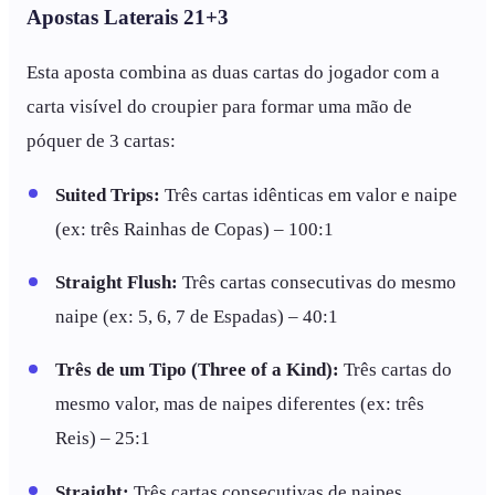
Apostas Laterais 21+3
Esta aposta combina as duas cartas do jogador com a
carta visível do croupier para formar uma mão de
póquer de 3 cartas:
Suited Trips:
Três cartas idênticas em valor e naipe
(ex: três Rainhas de Copas) – 100:1
Straight Flush:
Três cartas consecutivas do mesmo
naipe (ex: 5, 6, 7 de Espadas) – 40:1
Três de um Tipo (Three of a Kind):
Três cartas do
mesmo valor, mas de naipes diferentes (ex: três
Reis) – 25:1
Straight:
Três cartas consecutivas de naipes