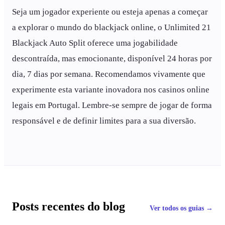
Seja um jogador experiente ou esteja apenas a começar
a explorar o mundo do blackjack online, o Unlimited 21
Blackjack Auto Split oferece uma jogabilidade
descontraída, mas emocionante, disponível 24 horas por
dia, 7 dias por semana. Recomendamos vivamente que
experimente esta variante inovadora nos casinos online
legais em Portugal. Lembre-se sempre de jogar de forma
responsável e de definir limites para a sua diversão.
Posts recentes do blog
Ver todos os guias →