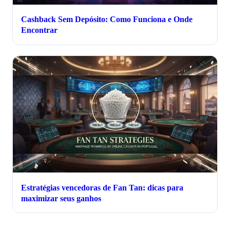
Cashback Sem Depósito: Como Funciona e Onde
Encontrar
Estratégias vencedoras de Fan Tan: dicas para
maximizar seus ganhos