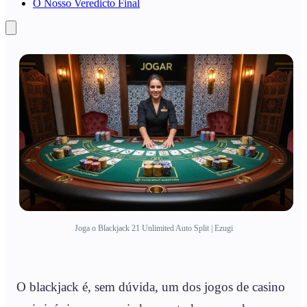
O Nosso Veredicto Final
Joga o Blackjack 21 Unlimited Auto Split | Ezugi
O blackjack é, sem dúvida, um dos jogos de casino