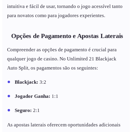
intuitiva e fácil de usar, tornando o jogo acessível tanto
para novatos como para jogadores experientes.
Opções de Pagamento e Apostas Laterais
Compreender as opções de pagamento é crucial para
qualquer jogo de casino. No Unlimited 21 Blackjack
Auto Split, os pagamentos são os seguintes:
Blackjack:
3:2
Jogador Ganha:
1:1
Seguro:
2:1
As apostas laterais oferecem oportunidades adicionais