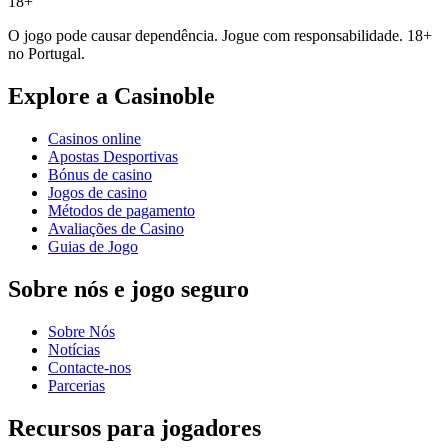
18+
O jogo pode causar dependência. Jogue com responsabilidade. 18+
no Portugal.
Explore a Casinoble
Casinos online
Apostas Desportivas
Bónus de casino
Jogos de casino
Métodos de pagamento
Avaliações de Casino
Guias de Jogo
Sobre nós e jogo seguro
Sobre Nós
Notícias
Contacte-nos
Parcerias
Recursos para jogadores