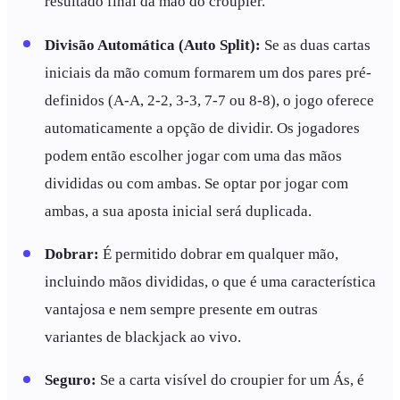
resultado final da mão do croupier.
Divisão Automática (Auto Split):
Se as duas cartas
iniciais da mão comum formarem um dos pares pré-
definidos (A-A, 2-2, 3-3, 7-7 ou 8-8), o jogo oferece
automaticamente a opção de dividir. Os jogadores
podem então escolher jogar com uma das mãos
divididas ou com ambas. Se optar por jogar com
ambas, a sua aposta inicial será duplicada.
Dobrar:
É permitido dobrar em qualquer mão,
incluindo mãos divididas, o que é uma característica
vantajosa e nem sempre presente em outras
variantes de blackjack ao vivo.
Seguro:
Se a carta visível do croupier for um Ás, é