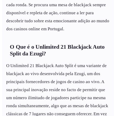
cada ronda. Se procura uma mesa de blackjack sempre
disponível e repleta de ação, continue a ler para
descobrir tudo sobre esta emocionante adição ao mundo
dos casinos online em Portugal.
O Que é o Unlimited 21 Blackjack Auto
Split da Ezugi?
O Unlimited 21 Blackjack Auto Split é uma variante de
blackjack ao vivo desenvolvida pela Ezugi, um dos
principais fornecedores de jogos de casino ao vivo. A
sua principal inovação reside no facto de permitir que
um número ilimitado de jogadores participe na mesma
ronda simultaneamente, algo que as mesas de blackjack
clássicas de 7 lugares não conseguem oferecer. Em vez